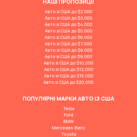
НАШІ ПРОПОЗИЦІЇ
Авто зі США до $2,000
Авто зі США до $3,000
Авто зі США до $4,000
Авто зі США до $5,000
Авто зі США до $6,000
Авто зі США до $7,000
Авто зі США до $8,000
Авто зі США до $9,000
Авто зі США до $10,000
Авто зі США до $12,000
Авто зі США до $15,000
Авто зі США до $20,000
ПОПУЛЯРНІ МАРКИ АВТО ІЗ США
Tesla
Ford
BMW
Mercedes-Benz
Toyota