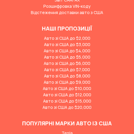
Розшифровка VIN-коду
Відстеження доставки авто з США
НАШІ ПРОПОЗИЦІЇ
Авто зі США до $2,000
Авто зі США до $3,000
Авто зі США до $4,000
Авто зі США до $5,000
Авто зі США до $6,000
Авто зі США до $7,000
Авто зі США до $8,000
Авто зі США до $9,000
Авто зі США до $10,000
Авто зі США до $12,000
Авто зі США до $15,000
Авто зі США до $20,000
ПОПУЛЯРНІ МАРКИ АВТО ІЗ США
Tesla