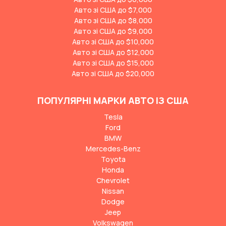
Авто зі США до $7,000
Авто зі США до $8,000
Авто зі США до $9,000
Авто зі США до $10,000
Авто зі США до $12,000
Авто зі США до $15,000
Авто зі США до $20,000
ПОПУЛЯРНІ МАРКИ АВТО ІЗ США
Tesla
Ford
BMW
Mercedes-Benz
Toyota
Honda
Chevrolet
Nissan
Dodge
Jeep
Volkswagen