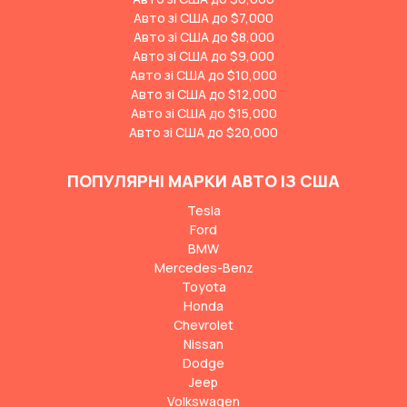
Авто зі США до $7,000
Авто зі США до $8,000
Авто зі США до $9,000
Авто зі США до $10,000
Авто зі США до $12,000
Авто зі США до $15,000
Авто зі США до $20,000
ПОПУЛЯРНІ МАРКИ АВТО ІЗ США
Tesla
Ford
BMW
Mercedes-Benz
Toyota
Honda
Chevrolet
Nissan
Dodge
Jeep
Volkswagen