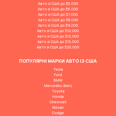
Авто зі США до $5,000
Авто зі США до $6,000
Авто зі США до $7,000
Авто зі США до $8,000
Авто зі США до $9,000
Авто зі США до $10,000
Авто зі США до $12,000
Авто зі США до $15,000
Авто зі США до $20,000
ПОПУЛЯРНІ МАРКИ АВТО ІЗ США
Tesla
Ford
BMW
Mercedes-Benz
Toyota
Honda
Chevrolet
Nissan
Dodge