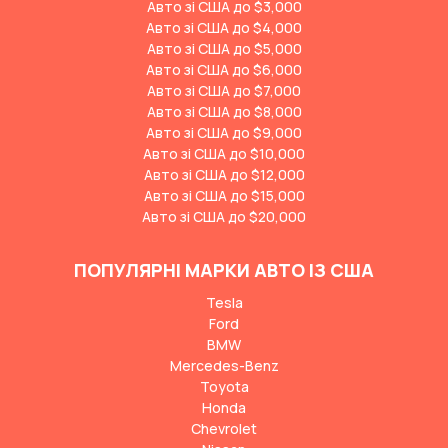
Авто зі США до $3,000
Авто зі США до $4,000
Авто зі США до $5,000
Авто зі США до $6,000
Авто зі США до $7,000
Авто зі США до $8,000
Авто зі США до $9,000
Авто зі США до $10,000
Авто зі США до $12,000
Авто зі США до $15,000
Авто зі США до $20,000
ПОПУЛЯРНІ МАРКИ АВТО ІЗ США
Tesla
Ford
BMW
Mercedes-Benz
Toyota
Honda
Chevrolet