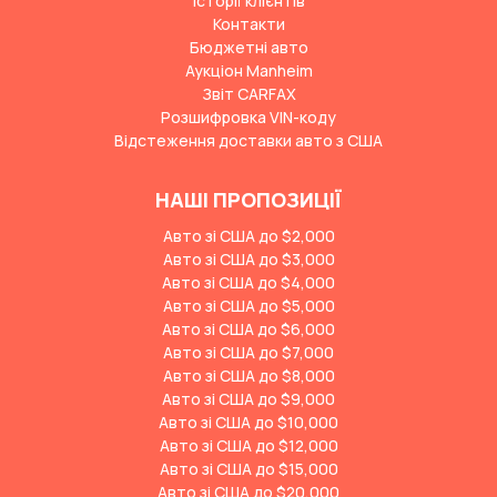
Історії клієнтів
Контакти
Бюджетні авто
Аукціон Manheim
Звіт CARFAX
Розшифровка VIN-коду
Відстеження доставки авто з США
НАШІ ПРОПОЗИЦІЇ
Авто зі США до $2,000
Авто зі США до $3,000
Авто зі США до $4,000
Авто зі США до $5,000
Авто зі США до $6,000
Авто зі США до $7,000
Авто зі США до $8,000
Авто зі США до $9,000
Авто зі США до $10,000
Авто зі США до $12,000
Авто зі США до $15,000
Авто зі США до $20,000