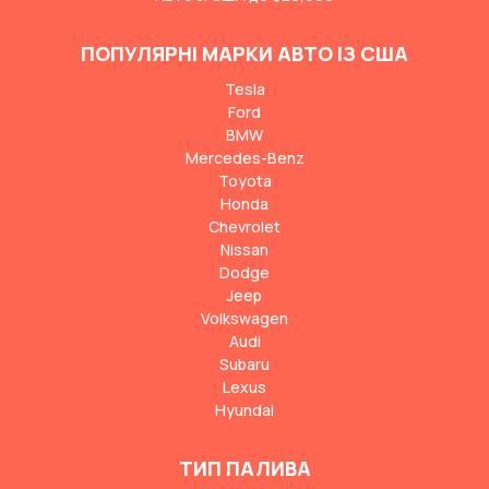
ПОПУЛЯРНІ МАРКИ АВТО ІЗ США
Tesla
Ford
BMW
Mercedes-Benz
Toyota
Honda
Chevrolet
Nissan
Dodge
Jeep
Volkswagen
Audi
Subaru
Lexus
Hyundai
ТИП ПАЛИВА