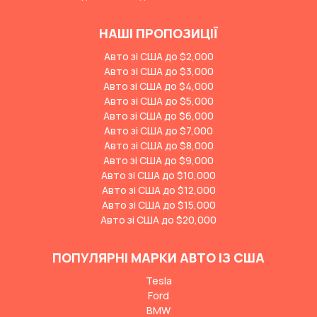
НАШІ ПРОПОЗИЦІЇ
Авто зі США до $2,000
Авто зі США до $3,000
Авто зі США до $4,000
Авто зі США до $5,000
Авто зі США до $6,000
Авто зі США до $7,000
Авто зі США до $8,000
Авто зі США до $9,000
Авто зі США до $10,000
Авто зі США до $12,000
Авто зі США до $15,000
Авто зі США до $20,000
ПОПУЛЯРНІ МАРКИ АВТО ІЗ США
Tesla
Ford
BMW