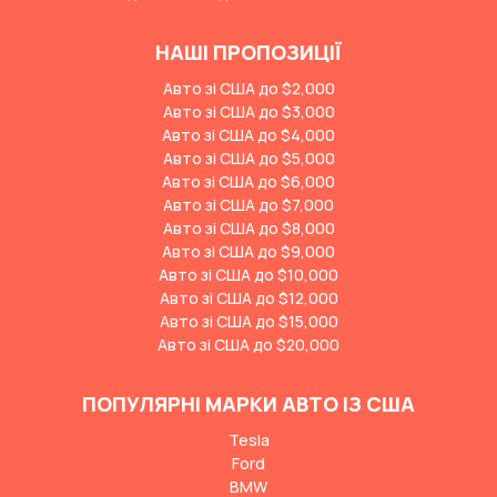
НАШІ ПРОПОЗИЦІЇ
Авто зі США до $2,000
Авто зі США до $3,000
Авто зі США до $4,000
Авто зі США до $5,000
Авто зі США до $6,000
Авто зі США до $7,000
Авто зі США до $8,000
Авто зі США до $9,000
Авто зі США до $10,000
Авто зі США до $12,000
Авто зі США до $15,000
Авто зі США до $20,000
ПОПУЛЯРНІ МАРКИ АВТО ІЗ США
Tesla
Ford
BMW