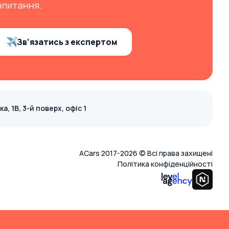
апитання.
Зв’язатись з експертом
, 1В, 3-й поверх, офіс 1
ACars 2017-2026 © Всі права захищені
Політика конфіденційності