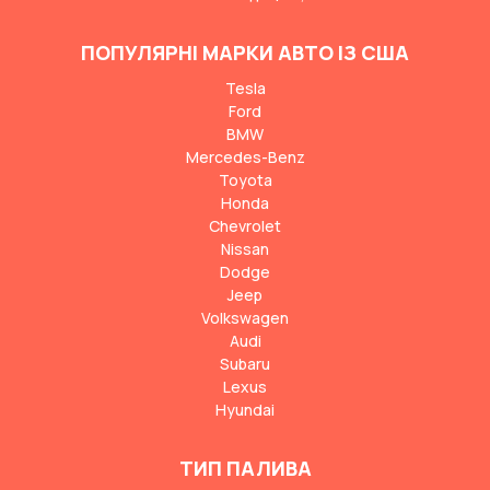
ПОПУЛЯРНІ МАРКИ АВТО ІЗ США
Tesla
Ford
BMW
Mercedes-Benz
Toyota
Honda
Chevrolet
Nissan
Dodge
Jeep
Volkswagen
Audi
Subaru
Lexus
Hyundai
ТИП ПАЛИВА