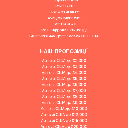
Контакти
Бюджетні авто
Аукціон Manheim
Звіт CARFAX
Розшифровка VIN-коду
Відстеження доставки авто з США
НАШІ ПРОПОЗИЦІЇ
Авто зі США до $2,000
Авто зі США до $3,000
Авто зі США до $4,000
Авто зі США до $5,000
Авто зі США до $6,000
Авто зі США до $7,000
Авто зі США до $8,000
Авто зі США до $9,000
Авто зі США до $10,000
Авто зі США до $12,000
Авто зі США до $15,000
Авто зі США до $20,000