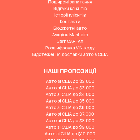
Поширені запитання
Відгуки клієнтів
Історії клієнтів
Контакти
Бюджетні авто
Аукціон Manheim
Звіт CARFAX
Розшифровка VIN-коду
Відстеження доставки авто з США
НАШІ ПРОПОЗИЦІЇ
Авто зі США до $2,000
Авто зі США до $3,000
Авто зі США до $4,000
Авто зі США до $5,000
Авто зі США до $6,000
Авто зі США до $7,000
Авто зі США до $8,000
Авто зі США до $9,000
Авто зі США до $10,000