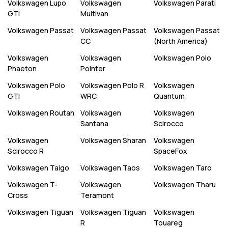
Volkswagen
Lupo
Volkswagen
Volkswagen
Parati
GTI
Multivan
Volkswagen
Passat
Volkswagen
Passat
Volkswagen
Passat
CC
(North America)
Volkswagen
Volkswagen
Volkswagen
Polo
Phaeton
Pointer
Volkswagen
Polo
Volkswagen
Polo R
Volkswagen
GTI
WRC
Quantum
Volkswagen
Routan
Volkswagen
Volkswagen
Santana
Scirocco
Volkswagen
Volkswagen
Sharan
Volkswagen
Scirocco R
SpaceFox
Volkswagen
Taigo
Volkswagen
Taos
Volkswagen
Taro
Volkswagen
T-
Volkswagen
Volkswagen
Tharu
Cross
Teramont
Volkswagen
Tiguan
Volkswagen
Tiguan
Volkswagen
R
Touareg