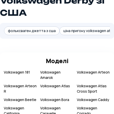
Volkswagen Derby зі
США
фольксваген джетта з сша
ціна пригону volkswagen atla
Моделі
Volkswagen
181
Volkswagen
Volkswagen
Arteon
Amarok
Volkswagen
Arteon
Volkswagen
Atlas
Volkswagen
Atlas
R
Cross Sport
Volkswagen
Beetle
Volkswagen
Bora
Volkswagen
Caddy
Volkswagen
Volkswagen
Volkswagen
California
Caravelle
Corrado