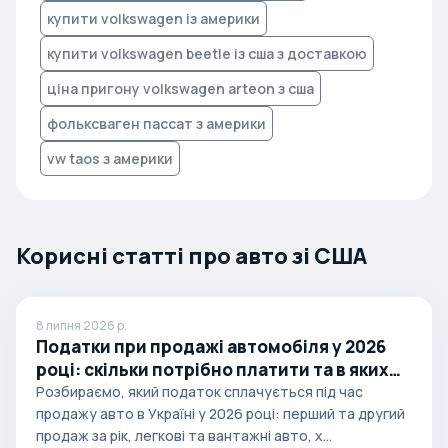
купити volkswagen із америки
купити volkswagen beetle із сша з доставкою
ціна пригону volkswagen arteon з сша
фольксваген пассат з америки
vw taos з америки
Корисні статті про авто зі США
8 липня 2026 р.
Податки при продажі автомобіля у 2026
році: скільки потрібно платити та в яких
випадках
Розбираємо, який податок сплачується під час
продажу авто в Україні у 2026 році: перший та другий
продаж за рік, легкові та вантажні авто, х...