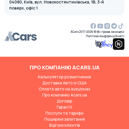
04080, Київ, вул. Новокостянтинівська, 1В, 3-й
поверх, офіс 1
ACars 2017-2026 © Всі права захищені
Політика конфіденційності
ПРО КОМПАНІЮ ACARS.UA
Калькулятор розмитнення
Доставка Авто із США
Оплата авто на аукціонах
Про компанію Acars.ua
Договір
Гарантії
Послуги та тарифи
Поширені запитання
Відгуки клієнтів