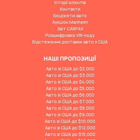
Історії клієнтів
Контакти
Бюджетні авто
Аукціон Manheim
Звіт CARFAX
Розшифровка VIN-коду
Відстеження доставки авто з США
НАШІ ПРОПОЗИЦІЇ
Авто зі США до $2,000
Авто зі США до $3,000
Авто зі США до $4,000
Авто зі США до $5,000
Авто зі США до $6,000
Авто зі США до $7,000
Авто зі США до $8,000
Авто зі США до $9,000
Авто зі США до $10,000
Авто зі США до $12,000
Авто зі США до $15,000