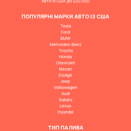
Авто зі США до $20,000
ПОПУЛЯРНІ МАРКИ АВТО ІЗ США
Tesla
Ford
BMW
Mercedes-Benz
Toyota
Honda
Chevrolet
Nissan
Dodge
Jeep
Volkswagen
Audi
Subaru
Lexus
Hyundai
ТИП ПАЛИВА