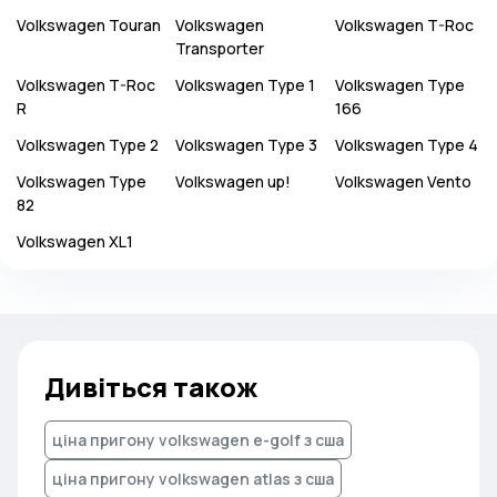
Volkswagen
Touran
Volkswagen
Volkswagen
T-Roc
Transporter
Volkswagen
T-Roc
Volkswagen
Type 1
Volkswagen
Type
R
166
Volkswagen
Type 2
Volkswagen
Type 3
Volkswagen
Type 4
Volkswagen
Type
Volkswagen
up!
Volkswagen
Vento
82
Volkswagen
XL1
Дивіться також
ціна пригону volkswagen e-golf з сша
ціна пригону volkswagen atlas з сша