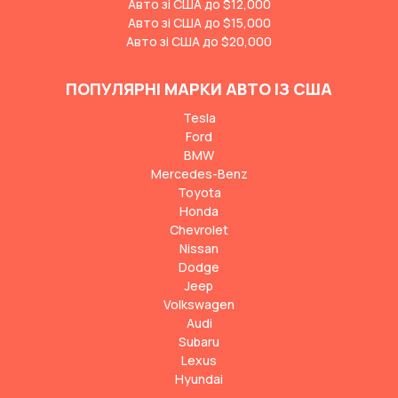
Авто зі США до $12,000
Авто зі США до $15,000
Авто зі США до $20,000
ПОПУЛЯРНІ МАРКИ АВТО ІЗ США
Tesla
Ford
BMW
Mercedes-Benz
Toyota
Honda
Chevrolet
Nissan
Dodge
Jeep
Volkswagen
Audi
Subaru
Lexus
Hyundai