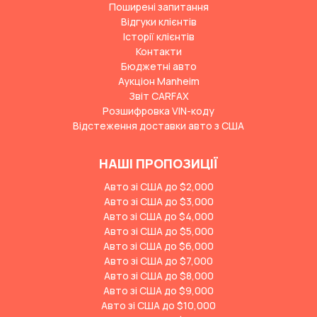
Поширені запитання
Відгуки клієнтів
Історії клієнтів
Контакти
Бюджетні авто
Аукціон Manheim
Звіт CARFAX
Розшифровка VIN-коду
Відстеження доставки авто з США
НАШІ ПРОПОЗИЦІЇ
Авто зі США до $2,000
Авто зі США до $3,000
Авто зі США до $4,000
Авто зі США до $5,000
Авто зі США до $6,000
Авто зі США до $7,000
Авто зі США до $8,000
Авто зі США до $9,000
Авто зі США до $10,000