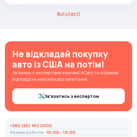
Всі статті
Не відкладай покупку
авто із США на потім!
Зв’яжись с експертами компанії ACars та отримай
відповіді на найзапекліші запитання.
Зв’язатись з експертом
+380 (66) 953 2000
Режим роботи
:
10:00 - 19:00