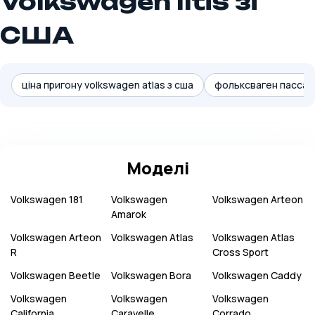
Volkswagen Iltis зі
США
ціна пригону volkswagen atlas з сша
фольксваген пассат
Моделі
Volkswagen
181
Volkswagen
Volkswagen
Arteon
Amarok
Volkswagen
Arteon
Volkswagen
Atlas
Volkswagen
Atlas
R
Cross Sport
Volkswagen
Beetle
Volkswagen
Bora
Volkswagen
Caddy
Volkswagen
Volkswagen
Volkswagen
California
Caravelle
Corrado