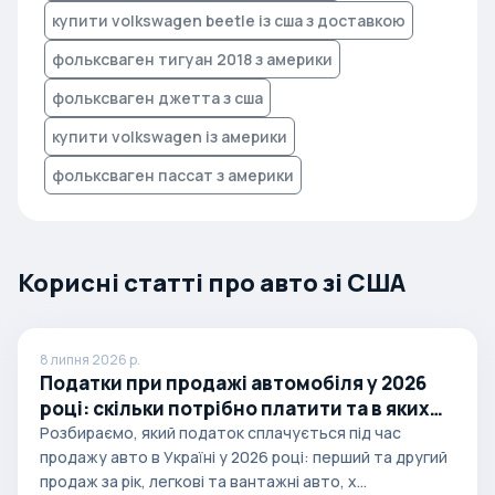
купити volkswagen beetle із сша з доставкою
фольксваген тигуан 2018 з америки
фольксваген джетта з сша
купити volkswagen із америки
фольксваген пассат з америки
Корисні статті про авто зі США
8 липня 2026 р.
Податки при продажі автомобіля у 2026
році: скільки потрібно платити та в яких
випадках
Розбираємо, який податок сплачується під час
продажу авто в Україні у 2026 році: перший та другий
продаж за рік, легкові та вантажні авто, х...