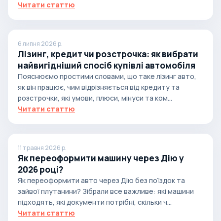
Читати статтю
6 липня 2026 р.
Лізинг, кредит чи розстрочка: як вибрати
найвигідніший спосіб купівлі автомобіля
Пояснюємо простими словами, що таке лізинг авто,
як він працює, чим відрізняється від кредиту та
розстрочки, які умови, плюси, мінуси та ком...
Читати статтю
11 травня 2026 р.
Як переоформити машину через Дію у
2026 році?
Як переоформити авто через Дію без поїздок та
зайвої плутанини? Зібрали все важливе: які машини
підходять, які документи потрібні, скільки ч...
Читати статтю