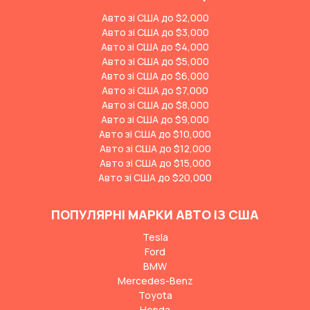
Авто зі США до $2,000
Авто зі США до $3,000
Авто зі США до $4,000
Авто зі США до $5,000
Авто зі США до $6,000
Авто зі США до $7,000
Авто зі США до $8,000
Авто зі США до $9,000
Авто зі США до $10,000
Авто зі США до $12,000
Авто зі США до $15,000
Авто зі США до $20,000
ПОПУЛЯРНІ МАРКИ АВТО ІЗ США
Tesla
Ford
BMW
Mercedes-Benz
Toyota
Honda