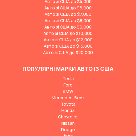
Авто зі США до $5,000
Авто зі США до $6,000
Авто зі США до $7,000
Авто зі США до $8,000
Авто зі США до $9,000
Авто зі США до $10,000
Авто зі США до $12,000
Авто зі США до $15,000
Авто зі США до $20,000
ПОПУЛЯРНІ МАРКИ АВТО ІЗ США
Tesla
Ford
BMW
Mercedes-Benz
Toyota
Honda
Chevrolet
Nissan
Dodge
Jeep