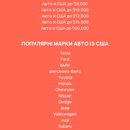
Авто зі США до $9,000
Авто зі США до $10,000
Авто зі США до $12,000
Авто зі США до $15,000
Авто зі США до $20,000
ПОПУЛЯРНІ МАРКИ АВТО ІЗ США
Tesla
Ford
BMW
Mercedes-Benz
Toyota
Honda
Chevrolet
Nissan
Dodge
Jeep
Volkswagen
Audi
Subaru