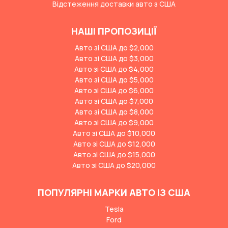
Відстеження доставки авто з США
НАШІ ПРОПОЗИЦІЇ
Авто зі США до $2,000
Авто зі США до $3,000
Авто зі США до $4,000
Авто зі США до $5,000
Авто зі США до $6,000
Авто зі США до $7,000
Авто зі США до $8,000
Авто зі США до $9,000
Авто зі США до $10,000
Авто зі США до $12,000
Авто зі США до $15,000
Авто зі США до $20,000
ПОПУЛЯРНІ МАРКИ АВТО ІЗ США
Tesla
Ford