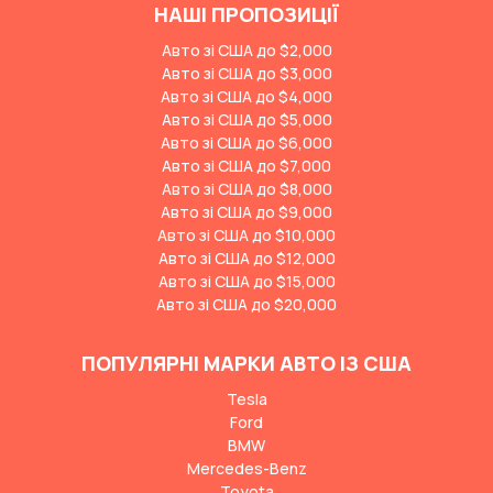
НАШІ ПРОПОЗИЦІЇ
Авто зі США до $2,000
Авто зі США до $3,000
Авто зі США до $4,000
Авто зі США до $5,000
Авто зі США до $6,000
Авто зі США до $7,000
Авто зі США до $8,000
Авто зі США до $9,000
Авто зі США до $10,000
Авто зі США до $12,000
Авто зі США до $15,000
Авто зі США до $20,000
ПОПУЛЯРНІ МАРКИ АВТО ІЗ США
Tesla
Ford
BMW
Mercedes-Benz
Toyota