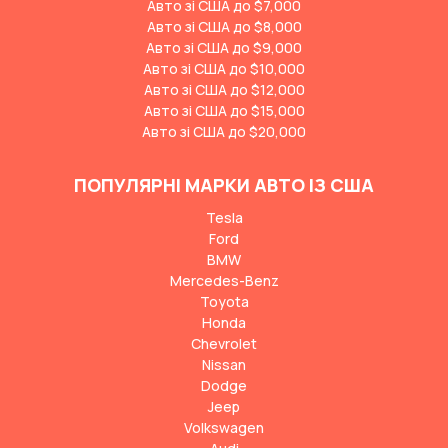
Авто зі США до $7,000
Авто зі США до $8,000
Авто зі США до $9,000
Авто зі США до $10,000
Авто зі США до $12,000
Авто зі США до $15,000
Авто зі США до $20,000
ПОПУЛЯРНІ МАРКИ АВТО ІЗ США
Tesla
Ford
BMW
Mercedes-Benz
Toyota
Honda
Chevrolet
Nissan
Dodge
Jeep
Volkswagen