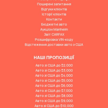
Поширені запитання
Відгуки клієнтів
Історії клієнтів
Контакти
Бюджетні авто
Аукціон Manheim
Звіт CARFAX
Розшифровка VIN-коду
Відстеження доставки авто з США
НАШІ ПРОПОЗИЦІЇ
Авто зі США до $2,000
Авто зі США до $3,000
Авто зі США до $4,000
Авто зі США до $5,000
Авто зі США до $6,000
Авто зі США до $7,000
Авто зі США до $8,000
Авто зі США до $9,000
Авто зі США до $10,000