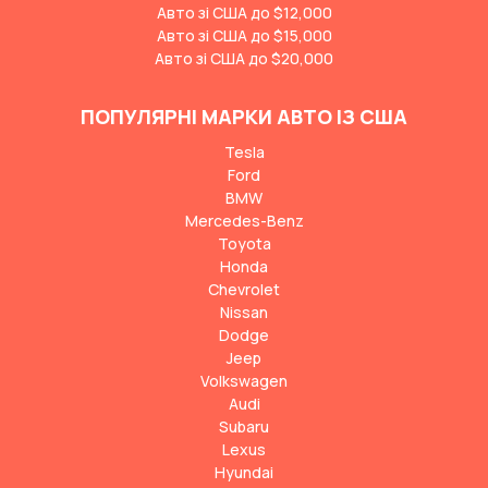
Авто зі США до $12,000
Авто зі США до $15,000
Авто зі США до $20,000
ПОПУЛЯРНІ МАРКИ АВТО ІЗ США
Tesla
Ford
BMW
Mercedes-Benz
Toyota
Honda
Chevrolet
Nissan
Dodge
Jeep
Volkswagen
Audi
Subaru
Lexus
Hyundai