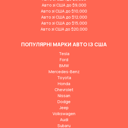
Авто зі США до $9,000
Авто зі США до $10,000
Авто зі США до $12,000
Авто зі США до $15,000
Авто зі США до $20,000
ПОПУЛЯРНІ МАРКИ АВТО ІЗ США
Tesla
Ford
BMW
Mercedes-Benz
Toyota
Honda
Chevrolet
Nissan
Dodge
Jeep
Volkswagen
Audi
Subaru