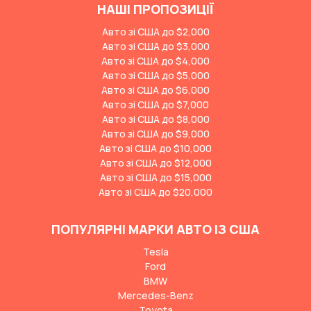
НАШІ ПРОПОЗИЦІЇ
Авто зі США до $2,000
Авто зі США до $3,000
Авто зі США до $4,000
Авто зі США до $5,000
Авто зі США до $6,000
Авто зі США до $7,000
Авто зі США до $8,000
Авто зі США до $9,000
Авто зі США до $10,000
Авто зі США до $12,000
Авто зі США до $15,000
Авто зі США до $20,000
ПОПУЛЯРНІ МАРКИ АВТО ІЗ США
Tesla
Ford
BMW
Mercedes-Benz
Toyota