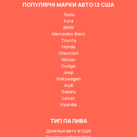
ПОПУЛЯРНІ МАРКИ АВТО ІЗ США
Tesla
Ford
BMW
Mercedes-Benz
Toyota
Honda
Chevrolet
Nissan
Dodge
Jeep
Volkswagen
Audi
Subaru
Lexus
Hyundai
ТИП ПАЛИВА
Дизельні авто зі США