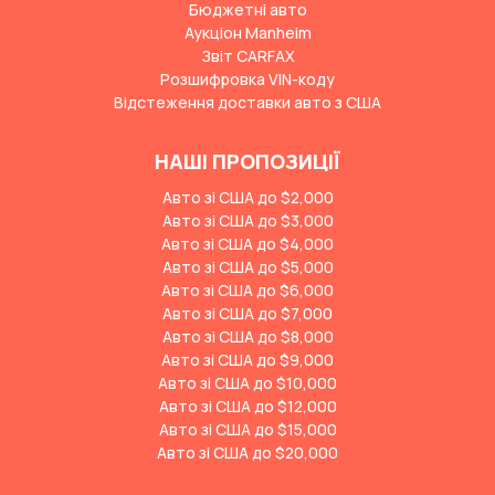
Бюджетні авто
Аукціон Manheim
Звіт CARFAX
Розшифровка VIN-коду
Відстеження доставки авто з США
НАШІ ПРОПОЗИЦІЇ
Авто зі США до $2,000
Авто зі США до $3,000
Авто зі США до $4,000
Авто зі США до $5,000
Авто зі США до $6,000
Авто зі США до $7,000
Авто зі США до $8,000
Авто зі США до $9,000
Авто зі США до $10,000
Авто зі США до $12,000
Авто зі США до $15,000
Авто зі США до $20,000